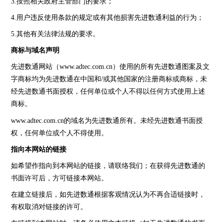
3.按照相关政府主管部门的要求；
4.用户违反使用条款的规定或有其他损害先进数通利益的行为；
5.其他有关法律法规的要求。
商标与域名声明
先进数通网站（www.adtec.com.cn）使用的所有先进数通图案及文
字商标均为先进数通在中国和/或其他国家的注册商标或商标，未
经先进数通书面授权，任何单位或个人不得以任何方式使用上述
商标。
www.adtec.com.cn的域名为先进数通所有。未经先进数通书面授
权，任何单位或个人不得使用。
指向本网站的链接
如希望作指向到本网站的链接，请联络我们；在获得先进数通的
书面许可后，方可链接本网站。
在建立链接后，如先进数通根据客观情况认为不再合适链接时，
有权取消对链接的许可。