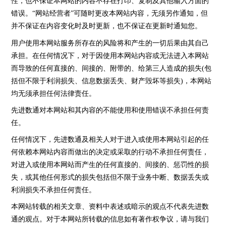
性，也不保证本网站的内容不存在打印、复制及其他输入方面的
错误。“网站经营者”可随时更改本网站内容，无须另作通知，但
并不保证在内容变化时及时更新，也不保证在更新时通知您。
用户使用本网站服务所存在的风险将和产生的一切后果由其自己
承担。在任何情况下，对于因使用本网站内容或无法进入本网站
而导致的任何直接的、间接的、附带的、给第三人造成的损失(包
括但不限于利润损失、信息数据丢失、财产毁坏等损失)，本网站
均无须承担任何法律责任。
先进数通对本网站和其内容的不能使用和使用错误不承担任何责
任。
任何情况下，先进数通及相关人对于进入或使用本网站引起的任
何依赖本网站内容而做出的决定或采取的行动不承担任何责任，
对进入或使用本网站而产生的任何直接的、间接的、惩罚性的损
失，或其他任何形式的损失包括但不限于业务中断、数据丢失或
利润损失不承担任何责任。
本网站转载的相关文章、资料中表述或暗示的观点不代表先进数
通的观点。对于本网站所转载的信息如有著作权争议，请与我们