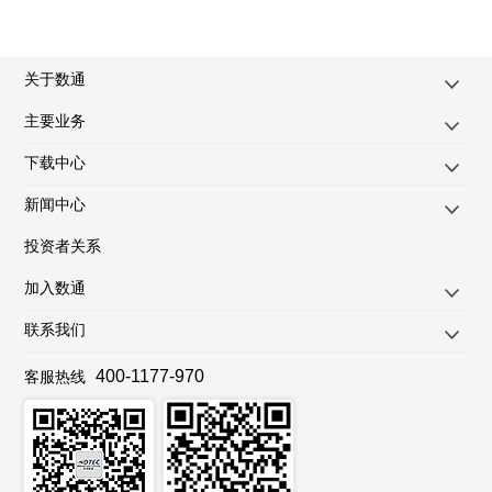
关于数通
主要业务
下载中心
新闻中心
投资者关系
加入数通
联系我们
400-1177-970
客服热线