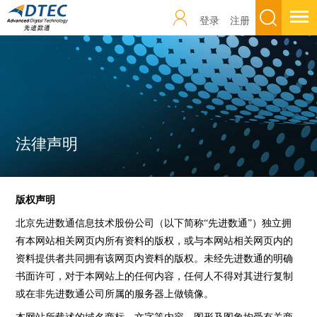
登录
注册
法律声明
版权声明
北京先进数通信息技术股份公司（以下简称“先进数通”）独立拥
有本网站相关网页内所有资料的版权，或与本网站相关网页内的
资料提供者共同拥有该网页内资料的版权。未经先进数通的明确
书面许可，对于本网站上的任何内容，任何人不得对其进行复制
或在非先进数通公司所属的服务器上做镜像。