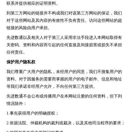
联系并提供相应的证明资料。
到第三方网站的链接并不构成我们对该第三方网站的保证，我们
对于这些网站及其内容的有效性不负有责任。访问这些网站的超
链接的风险由用户承担。
先进数通以及相关人对于第三人采用非法手段进入本网站取得有
关密码、资料和内容而引起的任何直接及间接损害或损失不承担
任何责任。
保护用户隐私权
我们尊重广大用户的隐私，未经用户的同意，我们不搜集用户的
资料。对于因服务的需要而掌握的用户的电子邮件、信息和地址
等我们承诺非经用户允许，不向任何第三方提供。
先进数通不会公布或传播用户在本网站注册的任何资料，但下列
情况除外：
1.事先获得用户的明确授权；
2.依据法院、仲裁机构的裁判或裁决，以及其他司法程序的要求；