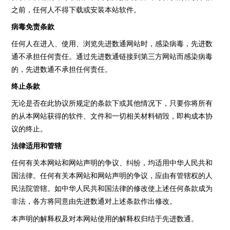
之前，任何人不得下载或安装本站软件。
病毒免责条款
任何人在进入、使用、浏览先进数通网站时，感染病毒，先进数
通不承担任何责任。通过先进数通链接到第三方网站而感染病毒
的，先进数通不承担任何责任。
终止条款
无论是否在此协议所规定的条款下或其他情况下，只要你将所有
的从本网站获得的软件、文件和一切相关材料销毁，即构成本协
议的终止。
法律适用和管辖
任何有关本网站和网站声明的争议、纠纷，均适用中华人民共和
国法律。任何有关本网站和网站声明的争议，应由有管辖权的人
民法院管辖。如中华人民共和国法律的修改使上述任何条款成为
非法，各方将同意由先进数通对上述条款作出修改。
本声明的解释权及对本网站使用的解释权归结于先进数通。