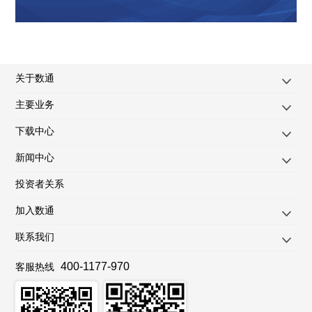
关于数通
主要业务
下载中心
新闻中心
投资者关系
加入数通
联系我们
400-1177-970
客服热线