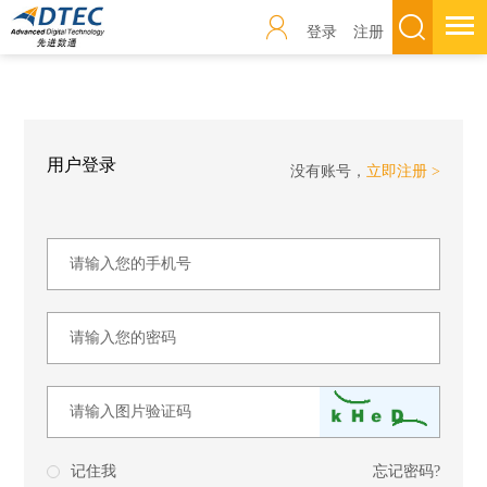
登录
注册
用户登录
没有账号，
立即注册
>
记住我
忘记密码?