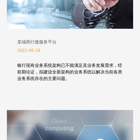
某城商行微服务平台
2021-06-18
银行现有业务系统架构已不能满足其业务发展需求，经
前期论证，拟建设全新架构的业务系统以解决当前各类
业务系统存在的主要问题。