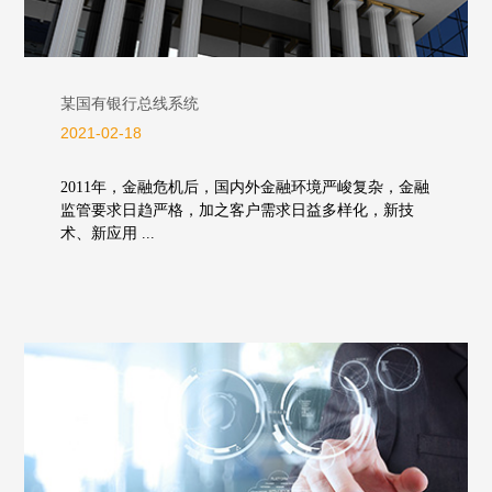
某国有银行总线系统
2021-02-18
2011年，金融危机后，国内外金融环境严峻复杂，金融
监管要求日趋严格，加之客户需求日益多样化，新技
术、新应用 ...