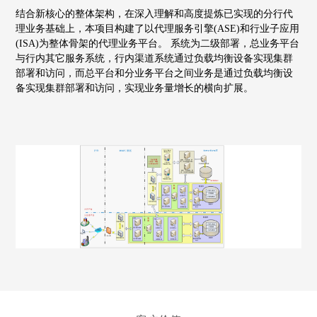
结合新核心的整体架构，在深入理解和高度提炼已实现的分行代
理业务基础上，本项目构建了以代理服务引擎(ASE)和行业子应用
(ISA)为整体骨架的代理业务平台。
系统为二级部署，总业务平台
与行内其它服务系统，行内渠道系统通过负载均衡设备实现集群
部署和访问，而总平台和分业务平台之间业务是通过负载均衡设
备实现集群部署和访问，实现业务量增长的横向扩展。