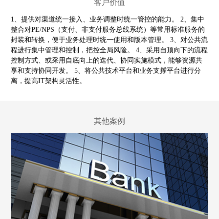
客户价值
1、提供对渠道统一接入、业务调整时统一管控的能力。
2、集中
整合对PE/NPS（支付、非支付服务总线系统）等常用标准服务的
封装和转换，便于业务处理时统一使用和版本管理。
3、对公共流
程进行集中管理和控制，把控全局风险。
4、采用自顶向下的流程
控制方式、或采用自底向上的迭代、协同实施模式，能够资源共
享和支持协同开发。
5、将公共技术平台和业务支撑平台进行分
离，提高IT架构灵活性。
其他案例