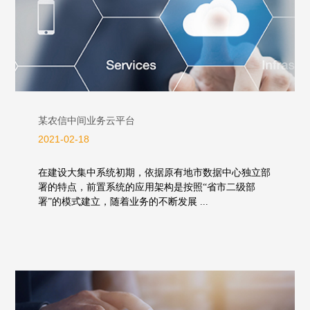
某农信中间业务云平台
2021-02-18
在建设大集中系统初期，依据原有地市数据中心独立部
署的特点，前置系统的应用架构是按照“省市二级部
署”的模式建立，随着业务的不断发展 ...