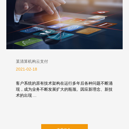
某清算机构云支付
2021-02-18
客户系统的原有技术架构在运行多年后各种问题不断涌
现，成为业务不断发展扩大的瓶颈。因应新理念、新技
术的出现 ...