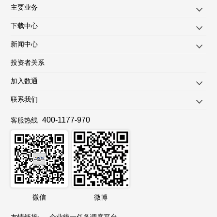
主要业务
下载中心
新闻中心
投资者关系
加入数通
联系我们
400-1177-970
客服热线
微信
微博