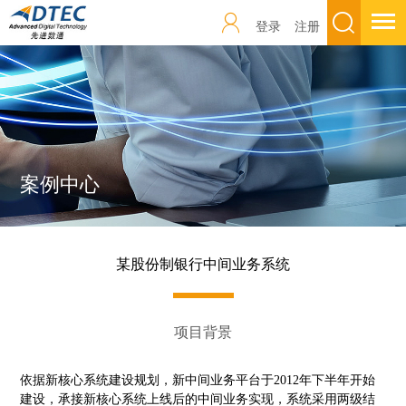
登录
注册
案例中心
某股份制银行中间业务系统
项目背景
依据新核心系统建设规划，新中间业务平台于2012年下半年开始
建设，承接新核心系统上线后的中间业务实现，系统采用两级结