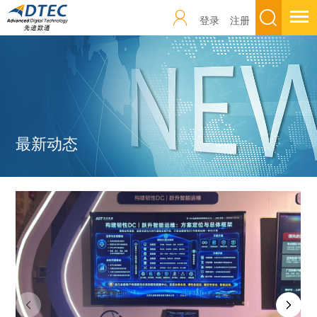
登录
注册
最新动态