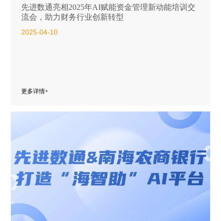
先进数通亮相2025年AI赋能资金管理新动能培训交
流会，助力财务行业创新转型
2025-04-10
更多详情+