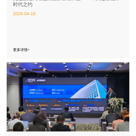
时代之约
2025-04-18
更多详情+