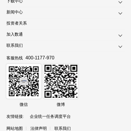
下载中心
新闻中心
投资者关系
加入数通
联系我们
400-1177-970
客服热线
微信
微博
友情链接
:
企业统一任务调度平台
|
|
网站地图
法律声明
联系我们