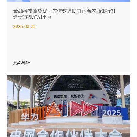
金融科技新突破：先进数通助力南海农商银行打
造“海智助”AI平台
2025-03-25
更多详情+