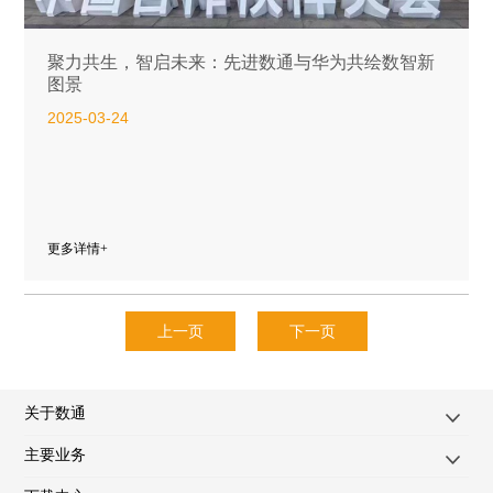
聚力共生，智启未来：先进数通与华为共绘数智新
图景
2025-03-24
更多详情+
上一页
下一页
关于数通
主要业务