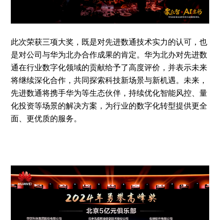
此次荣获三项大奖，既是对先进数通技术实力的认可，也
是对公司与华为北办合作成果的肯定。华为北办对先进数
通在行业数字化领域的贡献给予了高度评价，并表示未来
将继续深化合作，共同探索科技新场景与新机遇。未来，
先进数通将携手华为等生态伙伴，持续优化智能风控、量
化投资等场景的解决方案，为行业的数字化转型提供更全
面、更优质的服务。