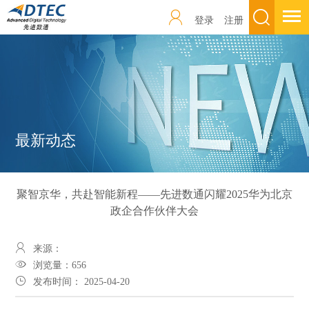
登录
注册
最新动态
聚智京华，共赴智能新程——先进数通闪耀2025华为北京
政企合作伙伴大会
来源：
浏览量：
656
发布时间： 2025-04-20