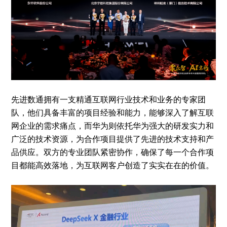
先进数通拥有一支精通互联网行业技术和业务的专家团
队，他们具备丰富的项目经验和能力，能够深入了解互联
网企业的需求痛点，而华为则依托华为强大的研发实力和
广泛的技术资源，为合作项目提供了先进的技术支持和产
品供应。双方的专业团队紧密协作，确保了每一个合作项
目都能高效落地，为互联网客户创造了实实在在的价值。