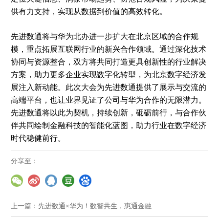
供有力支持，实现从数据到价值的高效转化。
先进数通将与华为北办进一步扩大在北京区域的合作规
模，重点拓展互联网行业的新兴合作领域。通过深化技术
协同与资源整合，双方将共同打造更具创新性的行业解决
方案，助力更多企业实现数字化转型，为北京数字经济发
展注入新动能。此次大会为先进数通提供了展示与交流的
高端平台，也让业界见证了公司与华为合作的无限潜力。
先进数通将以此为契机，持续创新，砥砺前行，与合作伙
伴共同绘制金融科技的智能化蓝图，助力行业在数字经济
时代稳健前行。
分享至：
上一篇：
先进数通×华为！数智共生，惠通金融