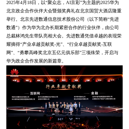
2025年4月18日，以“聚众志，AI京彩”为主题的2025华为
北京政企合作伙伴大会暨颁奖典礼在北京国贸大酒店隆重
举行。北京先进数通信息技术股份公司（以下简称“先进
数通”）作为华为北办长期紧密合作的行业伙伴，由公司
总裁林鸿先生带队亮相大会。先进数通凭借卓越的表现荣
耀摘得“产业卓越贡献奖-光”、“行业卓越贡献奖-互联
网”、“勇攀高峰奖北京五亿元俱乐部”三项殊荣，开启与
华为政企合作发展的新篇章。