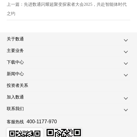
上一篇：
先进数通闪耀超聚变探索者大会2025，共赴智能体时代
之约
关于数通
主要业务
下载中心
新闻中心
投资者关系
加入数通
联系我们
400-1177-970
客服热线