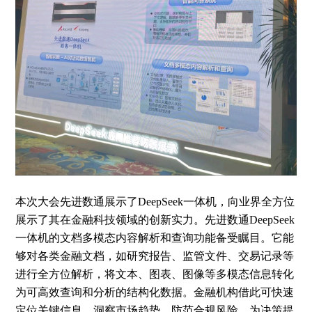
本次大会先进数通展示了DeepSeek一体机，向业界全方位
展示了其在金融科技领域的创新实力。先进数通DeepSeek
一体机的文档多模态内容解析和查询功能备受瞩目。它能
够对各类金融文档，如研究报告、监管文件、交易记录等
进行全方位解析，将文本、图表、图像等多模态信息转化
为可高效查询和分析的结构化数据。金融机构借此可快速
定位关键信息、洞察市场趋势、防范合规风险，为决策提