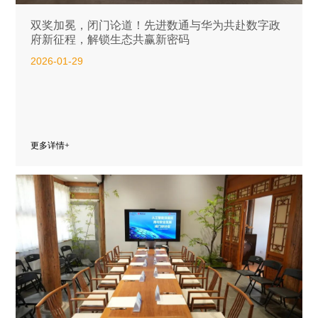
双奖加冕，闭门论道！先进数通与华为共赴数字政
府新征程，解锁生态共赢新密码
2026-01-29
更多详情+