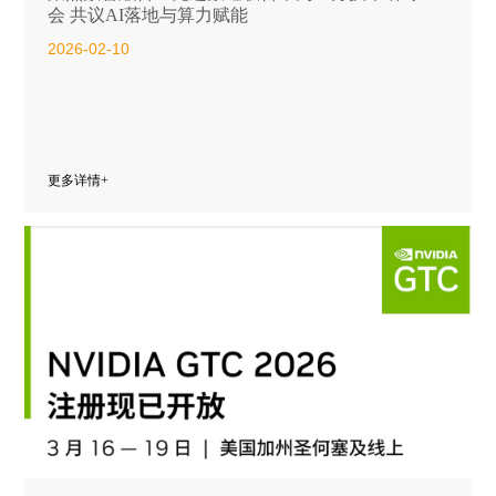
会 共议AI落地与算力赋能
2026-02-10
更多详情+