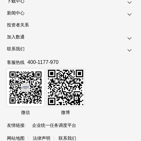
下载中心
新闻中心
投资者关系
加入数通
联系我们
400-1177-970
客服热线
微信
微博
友情链接
:
企业统一任务调度平台
|
|
网站地图
法律声明
联系我们