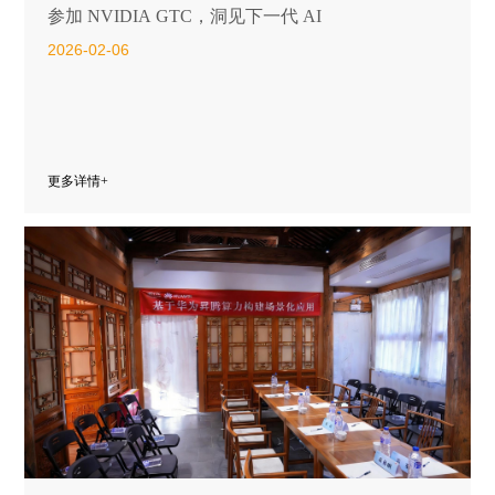
参加 NVIDIA GTC，洞见下一代 AI
2026-02-06
更多详情+