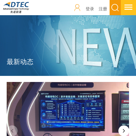
登录
注册
最新动态