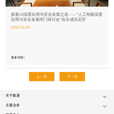
探索AI深度应用与安全发展之道——“人工智能深度
应用与安全发展闭门研讨会”在京成功召开
2025-12-24
更多详情+
上一页
下一页
关于数通
主要业务