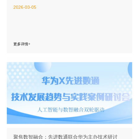
2026-03-05
更多详情+
聚焦数智融合：先进数通联合华为主办技术研讨