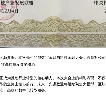
同频共振。本次亮相2025数字金融与科技金融大会，既是对公
行业高质量发展的决心。
正成为推动行业转型的核心动力。本次大会上的精彩表现，不仅
型的道路上稳步前行。未来，先进数通将继续聚焦大模型、区块
准、高效的数字化转型服务。