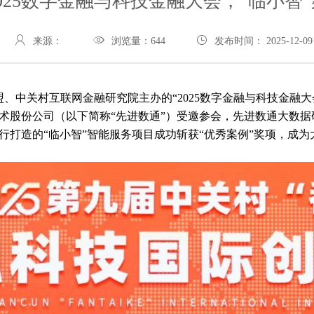
025数字金融与科技金融大会，“临小智
来源：
浏览量：
644
发布时间： 2025-12-09
联盟、中关村互联网金融研究院主办的“2025数字金融与科技金融
术股份公司（以下简称“先进数通”）受邀参会，先进数通大数
打造的“临小智”智能服务项目成功斩获“优秀案例”奖项，成为