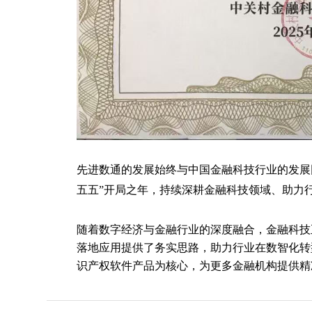
先进数通的发展始终与中国金融科技行业的发展
五五”开局之年，持续深耕金融科技领域、助力
随着数字经济与金融行业的深度融合，金融科技
落地应用提供了务实思路，助力行业在数智化转
识产权软件产品为核心，为更多金融机构提供精