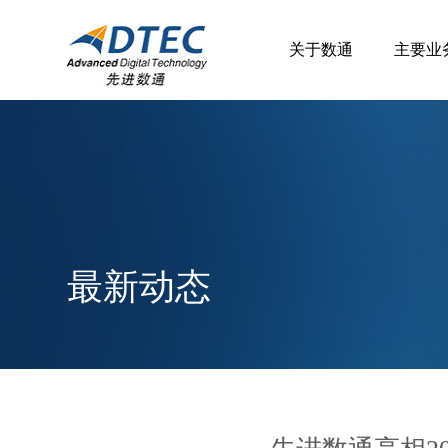
关于数通
主要业
最新动态