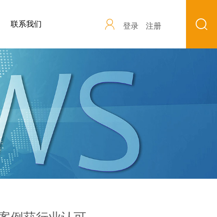
联系我们
登录
注册