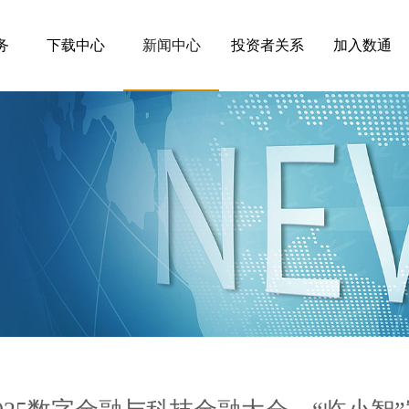
务
下载中心
新闻中心
投资者关系
加入数通