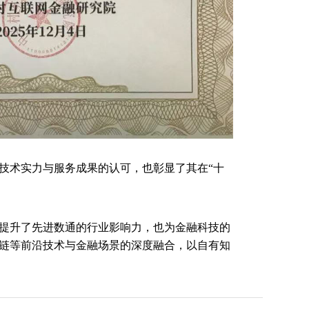
司技术实力与服务成果的认可，也彰显了其在“十
提升了先进数通的行业影响力，也为金融科技的
链等前沿技术与金融场景的深度融合，以自有知