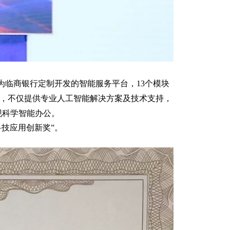
为临商银行定制开发的智能服务平台，13个模块
景，不仅提供专业人工智能解决方案及技术支持，
实现科学智能办公。
科技应用创新奖”。