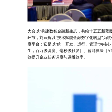
大会以“构建数智金融新生态，共绘十五五新蓝
环节，刘跃辉以“技术赋能金融数字化转型”为核心
度平台：它是以“统一开发、运行、管理”为核
生，百万级调度、毫秒级触发）、智能算法（AI
效提升企业任务调度与运维效率。