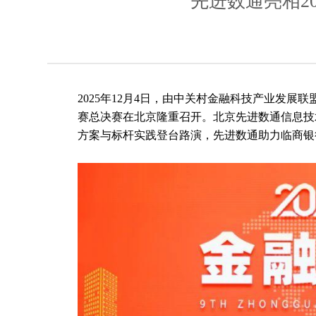
先进数通亮相2
2025年12月4日，由中关村金融科技产业发展
赛总决赛在北京隆重召开。北京先进数通信息技
方案与标杆实践登台路演，先进数通助力临商银行