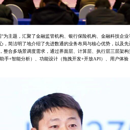
图”为主题，汇聚了金融监管机构、银行保险机构、金融科技企
，简洁明了地介绍了先进数通的业务布局与核心优势，以及先进数通重
心，整合多场景调度需求，通过界面层、计算层、执行层三层架构
助手+智能分析）、功能设计（拖拽开发+开放API）、用户体