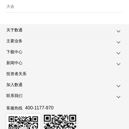
大会
关于数通
主要业务
下载中心
新闻中心
投资者关系
加入数通
联系我们
400-1177-970
客服热线