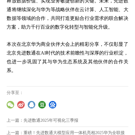
释放数据价值、实现业务敏捷创新的关键。未来，先进数
通将继续深化与华为等战略伙伴在云计算、人工智能、大
数据等领域的合作，共同打造更贴合行业需求的联合解决
方案，助力千行百业的数字化转型与智能化升级。
本次在北京华为商业伙伴大会上的精彩分享，不仅彰显了
北京先进数通在AI时代的技术前瞻性与深厚的行业积淀，
也进一步巩固了其与华为生态系统及其他伙伴的合作关
系。
分享至：
上一篇：
先进数通2025年可视化三季报
上一篇：
重磅！先进数通大模型应用一体机亮相2025华为全联接