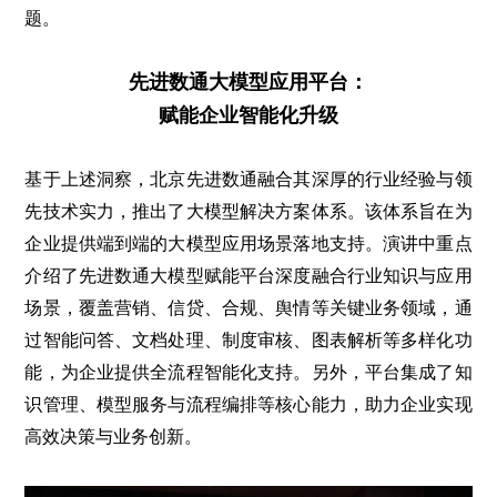
题。
先进数通大模型应用平台：
赋能企业智能化升级
基于上述洞察，北京先进数通融合其深厚的行业经验与领
先技术实力，推出了大模型解决方案体系。该体系旨在为
企业提供端到端的大模型应用场景落地支持。演讲中重点
介绍了先进数通大模型赋能平台深度融合行业知识与应用
场景，覆盖营销、信贷、合规、舆情等关键业务领域，通
过智能问答、文档处理、制度审核、图表解析等多样化功
能，为企业提供全流程智能化支持。另外，平台集成了知
识管理、模型服务与流程编排等核心能力，助力企业实现
高效决策与业务创新。