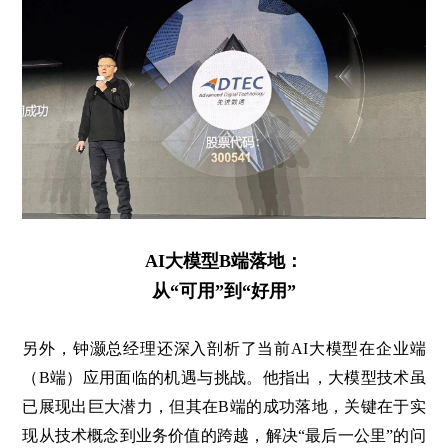
AI大模型B端落地：
从“可用”到“好用”
另外，钟灏总经理还深入剖析了当前AI大模型在企业端
（B端）应用面临的机遇与挑战。他指出，大模型技术虽
已展现出巨大潜力，但其在B端的成功落地，关键在于实
现从技术概念到业务价值的跨越，解决“最后一公里”的问