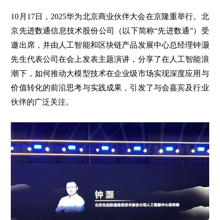
10月17日，2025华为北京商业伙伴大会在京隆重举行。北
京先进数通信息技术股份公司（以下简称“先进数通”）受
邀出席，并由人工智能和区块链产品发展中心总经理钟灏
先生代表公司在会上发表主题演讲，分享了在人工智能浪
潮下，如何推动大模型技术在企业级市场实现深度应用与
价值转化的前沿思考与实践成果，引发了与会嘉宾及行业
伙伴的广泛关注。