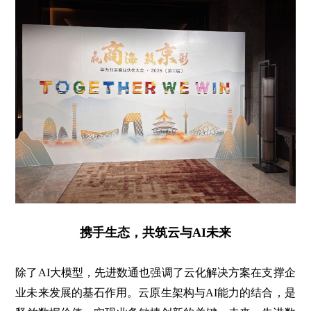
携手生态，共筑云与AI未来
除了AI大模型，先进数通也强调了云化解决方案在支撑企
业未来发展的基石作用。云原生架构与AI能力的结合，是