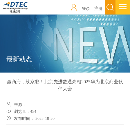
登录
注册
最新动态
赢商海，筑京彩！北京先进数通亮相2025华为北京商业伙
伴大会
来源：
浏览量：
454
发布时间： 2025-10-20