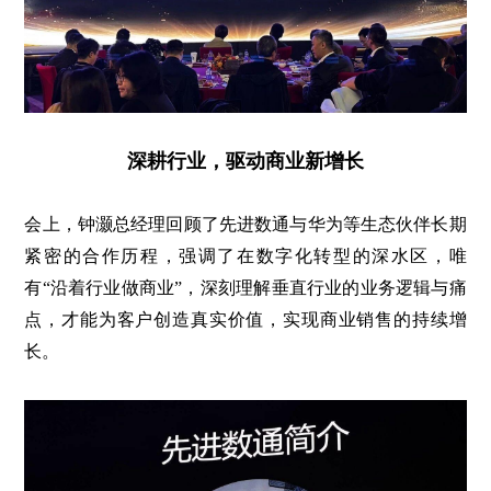
深耕行业，驱动商业新增长
会上，钟灏总经理回顾了先进数通与华为等生态伙伴长期
紧密的合作历程，强调了在数字化转型的深水区，唯
有“沿着行业做商业”，深刻理解垂直行业的业务逻辑与痛
点，才能为客户创造真实价值，实现商业销售的持续增
长。