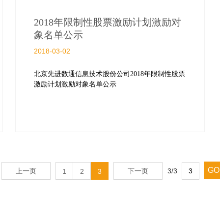
2018年限制性股票激励计划激励对
象名单公示
2018-03-02
北京先进数通信息技术股份公司2018年限制性股票
激励计划激励对象名单公示
GO
3/3
上一页
1
2
3
下一页