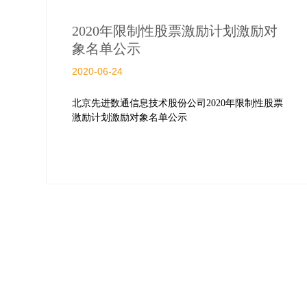
2020年限制性股票激励计划激励对
象名单公示
2020-06-24
北京先进数通信息技术股份公司2020年限制性股票
激励计划激励对象名单公示