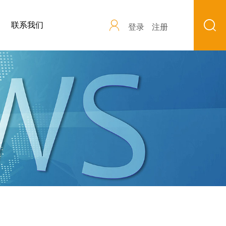
联系我们
登录
注册