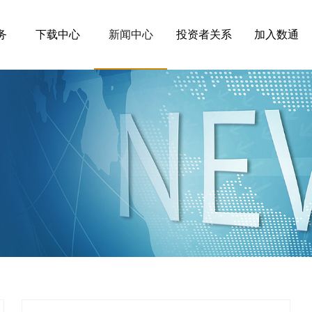
务
下载中心
新闻中心
投资者关系
加入数通