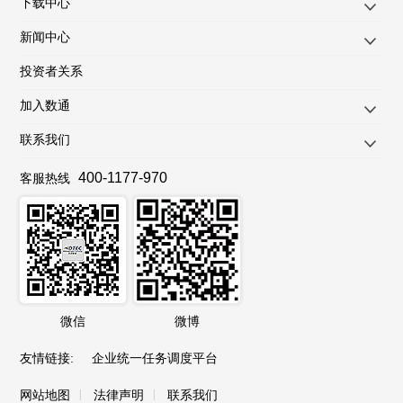
下载中心
新闻中心
投资者关系
加入数通
联系我们
400-1177-970
客服热线
微信
微博
友情链接
:
企业统一任务调度平台
|
|
网站地图
法律声明
联系我们