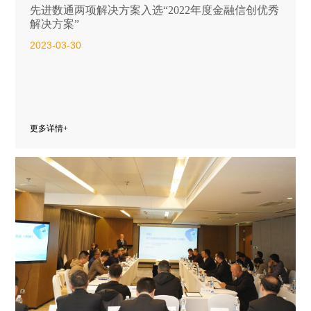
先进数通两项解决方案入选“2022年度金融信创优秀
解决方案”
2023-03-30
更多详情+