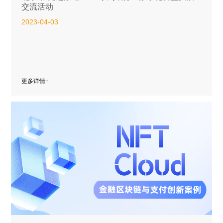
交流活动
2023-04-03
更多详情+