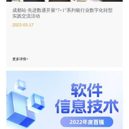
成都站·先进数通开展“7+1”系列银行业数字化转型
实践交流活动
2023-03-17
更多详情+