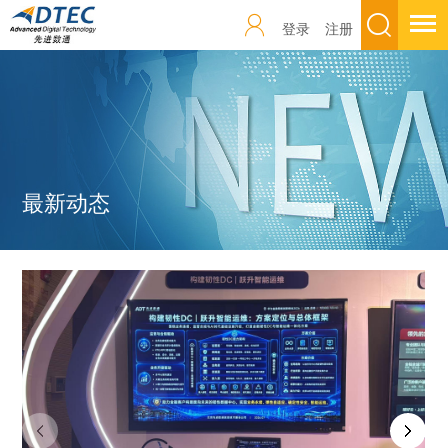
登录
注册
最新动态