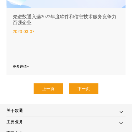
先进数通入选2022年度软件和信息技术服务竞争力
百强企业
2023-03-07
更多详情+
上一页
下一页
关于数通
主要业务