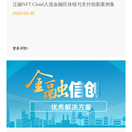
泛融NFT Cloud入选金融区块链与支付创新案例集
2023-03-30
更多详情+