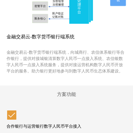
金融交易云-数字货币银行端系统
金融交易云-数字货币银行端系统，向城商行、农信体系银行等合
作银行，提供对接城银清算数字人民币一点接入系统、农信银数
字人民币一点接入系统服务，提供对接运营机构数字人民币开放
平台的服务。助力银行更好地参与到数字人民币生态体系建设。
方案功能
合作银行与运营银行数字人民币平台接入