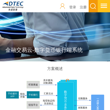
登录
注册
金融交易云-数字货币银行端系统
方案概述