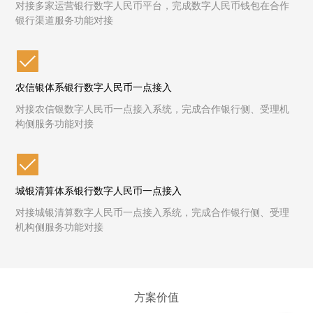
对接多家运营银行数字人民币平台，完成数字人民币钱包在合作
银行渠道服务功能对接
农信银体系银行数字人民币一点接入
对接农信银数字人民币一点接入系统，完成合作银行侧、受理机
构侧服务功能对接
城银清算体系银行数字人民币一点接入
对接城银清算数字人民币一点接入系统，完成合作银行侧、受理
机构侧服务功能对接
方案价值