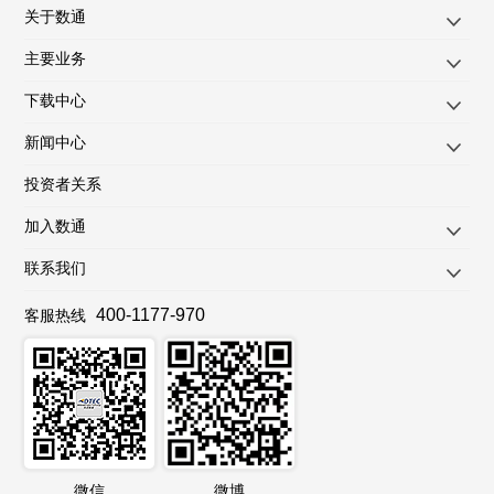
关于数通
主要业务
下载中心
新闻中心
投资者关系
加入数通
联系我们
400-1177-970
客服热线
微信
微博