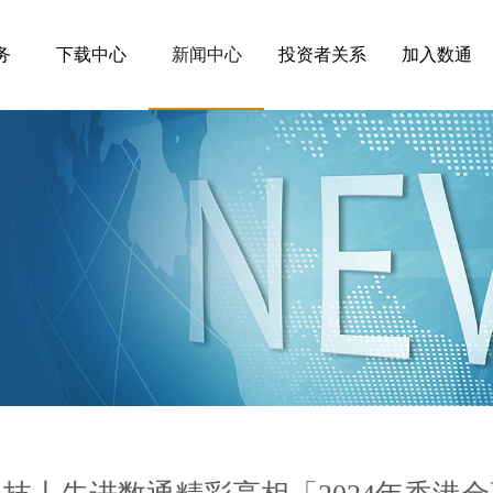
务
下载中心
新闻中心
投资者关系
加入数通