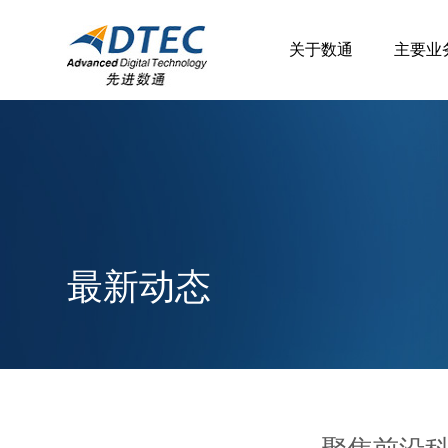
关于数通
主要业
最新动态