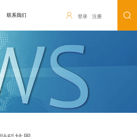
联系我们
登录
注册