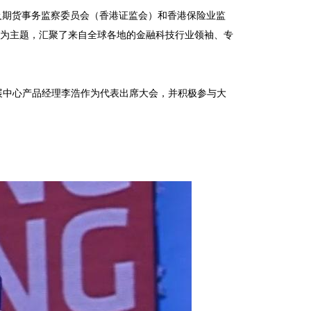
券及期货事务监察委员会（香港证监会）和香港保险业监
道”为主题，汇聚了来自全球各地的金融科技行业领袖、专
及发展中心产品经理李浩作为代表出席大会，并积极参与大