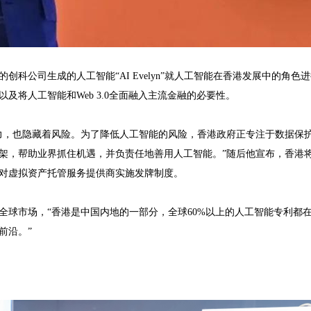
创科公司生成的人工智能“AI Evelyn”就人工智能在香港发展中的角
及将人工智能和Web 3.0全面融入主流金融的必要性。
力，也隐藏着风险。为了降低人工智能的风险，香港政府正专注于数据保
架，帮助业界抓住机遇，并负责任地善用人工智能。”随后他宣布，香港
对虚拟资产托管服务提供商实施发牌制度。
全球市场，“香港是中国内地的一部分，全球60%以上的人工智能专利都
前沿。”