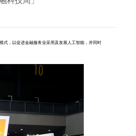
金融科技周」
模式，以促进金融服务业采用及发展人工智能，并同时