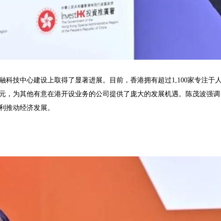
科技中心建设上取得了显著进展。目前，香港拥有超过1,100家专注于人
美元，为其他有意在港开设业务的公司提供了庞大的发展机遇。陈茂波强
利推动经济发展。