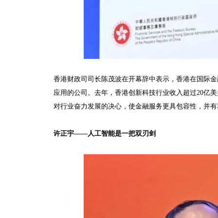
香港财政司司长陈茂波在开幕辞中表示，香港在国际金融
应用的公司。去年，香港创新科技行业收入超过20亿
对行业奋力发展的决心，使金融服务更具包容性，并有
许正宇——人工智能是一把双刃剑