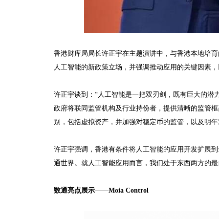
香港财库局局长许正宇在主题演讲中，与香港本地培育的
人工智能的新政策立场，并强调推动应用的关键因素，以
许正宇谈到：“人工智能是一把双刃剑，既有巨大的潜
政府将联同监管机构及行业持份者，提供清晰的监管框
别，包括虚拟资产，并加强对稳定币的监管，以及明年
许正宇强调，香港有条件将人工智能的应用开发扩展到
通世界。就人工智能应用而言，我们处于东西两方的最
数通亮点展示——Moia Control