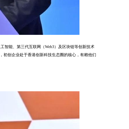
工智能、第三代互联网（Web3）及区块链等创新技术
调，初创企业处于香港创新科技生态圈的核心，有赖他们