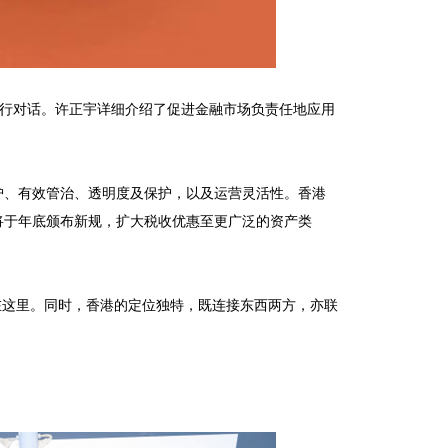
色进行对话。许正宇详细介绍了促进金融市场负责任地应用
护、有效管治、透明度及保护，以及运营灵活性。香港
将于年底颁布新规，扩大税收优惠至更广泛的资产类
在这里。同时，香港的定位独特，既连接东西两方，亦联