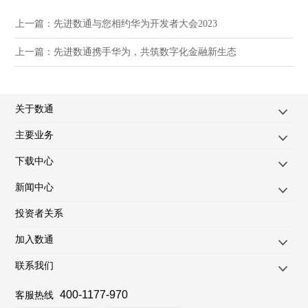
上一篇：
先进数通与您相约华为开发者大会2023
上一篇：
先进数通携手华为，共筑数字化金融新生态
关于数通
主要业务
下载中心
新闻中心
投资者关系
加入数通
联系我们
400-1177-970
客服热线