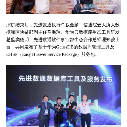
演讲结束后，先进数通执行总裁金麟，信通院云大所大数
据和区块链部副主任马鹏玮、华为云数据库生态工具研发
总监窦德明、先进数通软件事业部生态合作总经理郑骏上
台，共同发布了基于华为GaussDB的数据库管理工具及
EHSP（Easy Huawei Service Package）服务包。