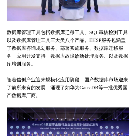
数据库管理工具包括数据库迁移工具、SQL审核检测工具
以及数据库管理工具三大类八个产品。EHSP服务包涵盖
了数据库咨询规划服务、部署实施服务、数据库迁移服
务，应用开发支持，数据库故障诊断处理服务、以及数据
库培训服务。
随着信创产业迎来规模化应用阶段，国产数据库市场迎来
了前所未有的发展，涌现了如华为GaussDB等一批优秀国
产数据库厂商。