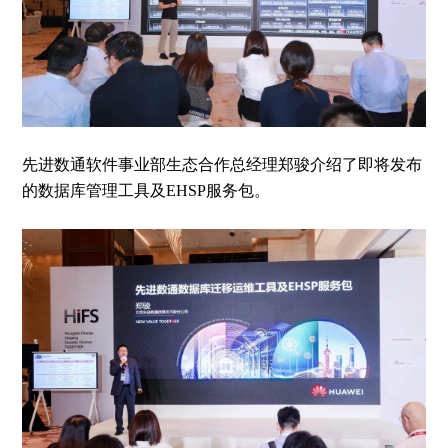
先进数通软件事业部生态合作总经理郑骏介绍了即将发布
的数据库管理工具及EHSP服务包。