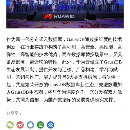
作为新一代分布式云数据库，GaussDB通过多维度的技术
创新，在行业实践中构筑了高可用、高安全、高性能、高
弹性、高智能的技术优势，而在数据库替换场景中，又具
备易部署、易迁移的特性。此外，华为云设立了GaussDB
生态发展计划，提供开发与迁移、产品构建、学习与赋
能、营销与推广、能力提升等5大类支持措施，与伙伴一
起，共建繁荣开放的GaussDB数据库新生态。先进数通加
入GaussDB生态圈，将与华为深度合作，充分发挥双方优
势，共同为信创、为国产数据库的发展提供坚实支撑。
分享至：