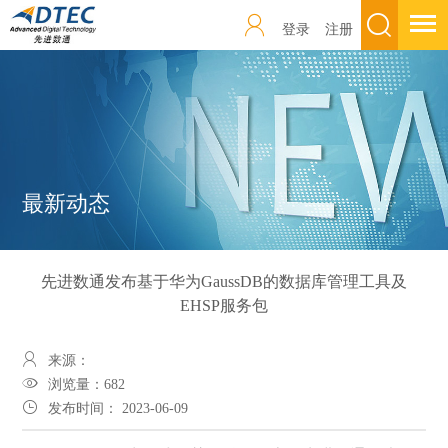
登录
注册
最新动态
先进数通发布基于华为GaussDB的数据库管理工具及
EHSP服务包
来源：
浏览量：
682
发布时间： 2023-06-09