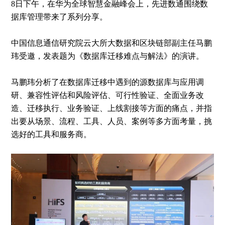
8日下午，在华为全球智慧金融峰会上，先进数通围绕数
据库管理带来了系列分享。
中国信息通信研究院云大所大数据和区块链部副主任马鹏
玮受邀，发表题为《数据库迁移难点与解法》的演讲。
马鹏玮分析了在数据库迁移中遇到的源数据库与应用调
研、兼容性评估和风险评估、可行性验证、全面业务改
造、迁移执行、业务验证、上线割接等方面的痛点，并指
出要从场景、流程、工具、人员、案例等多方面考量，挑
选好的工具和服务商。