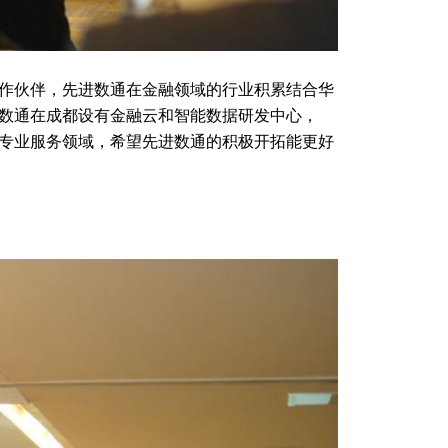
作伙伴，先进数通在金融领域的行业积累结合华
数通在成都设有金融云和智能数据研发中心，
库专业服务领域，希望先进数通的积极开拓能更好