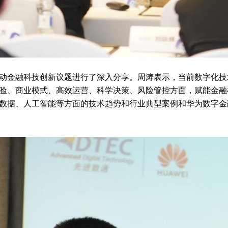
动金融科技创新议题进行了深入分享。周涛表示，当前数字化技
验、商业模式、高效运营、科学决策、风险管控方面，赋能金融
数据、人工智能等方面的技术趋势和行业典型案例和华为数字金