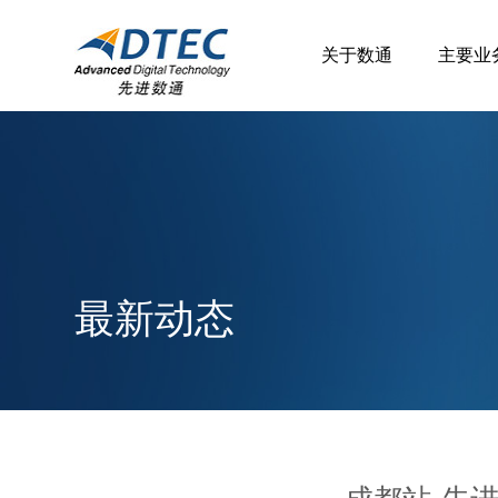
关于数通
主要业
最新动态