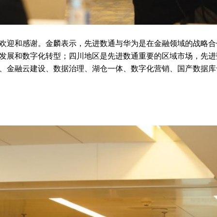
欢迎和感谢。金麟表示，先进数通与华为是在金融领域的战略合
发展和数字化转型；四川地区是先进数通重要的区域市场，先进
咨询、金融云建设、数据治理、湖仓一体、数字化营销、国产数据