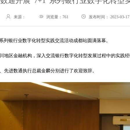
进数通开展“7+1”系列银行业数字化转型
来源：
浏览量：
761
发布时间： 2023-03-17
1”系列银行业数字化转型实践交流活动成都站圆满落幕。
川地区金融机构，深入交流银行数字化转型发展过程中的实践经
、先进数通执行总裁金麟分别进行了欢迎致辞。