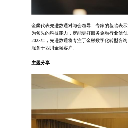
金麟代表先进数通对与会领导、专家的莅临表示
为领先的科技能力，定能更好服务金融行业信创
2023年，先进数通将专注于金融数字化转型
服务于四川金融客户。
主题分享