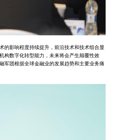
术的影响程度持续提升，前沿技术和技术组合显
机构数字化转型能力，未来将会产生颠覆性效
融军团根据全球金融业的发展趋势和主要业务痛