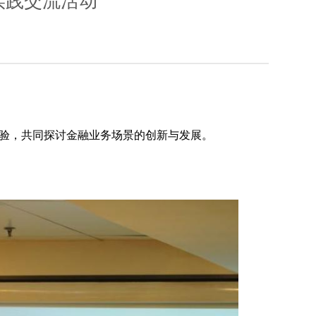
实践交流活动
验，共同探讨金融业务场景的创新与发展。