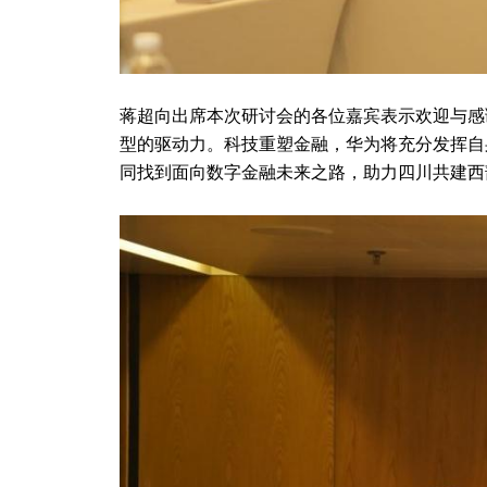
蒋超向出席本次研讨会的各位嘉宾表示欢迎与感
型的驱动力。科技重塑金融，华为将充分发挥自
同找到面向数字金融未来之路，助力四川共建西