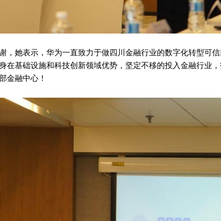
谢，她表示，华为一直致力于做四川金融行业的数字化转型可信赖
身在基础设施和科技创新领域优势，坚定不移的投入金融行业，
部金融中心！