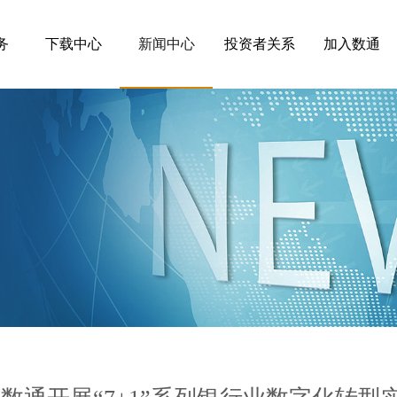
务
下载中心
新闻中心
投资者关系
加入数通