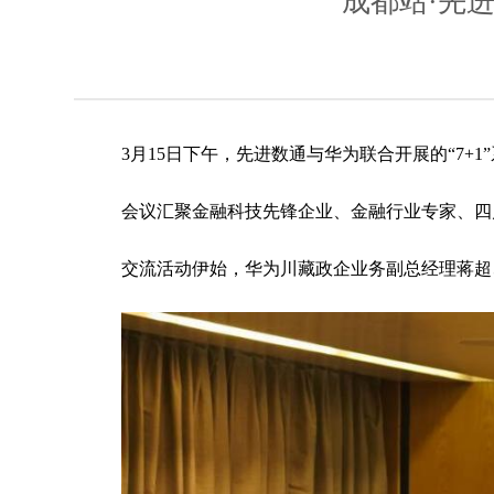
成都站·先
3月15日下午，先进数通与华为联合开展的“7+
会议汇聚金融科技先锋企业、金融行业专家、四
交流活动伊始，华为川藏政企业务副总经理蒋超