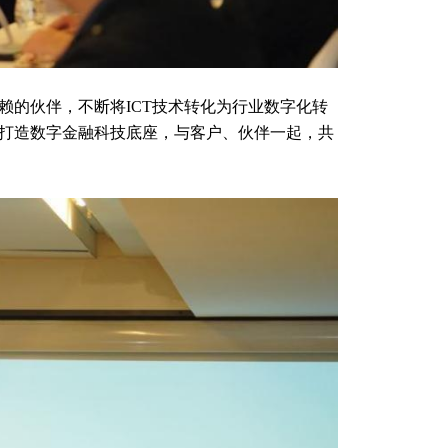
的伙伴，不断将ICT技术转化为行业数字化转
打造数字金融科技底座，与客户、伙伴一起，共