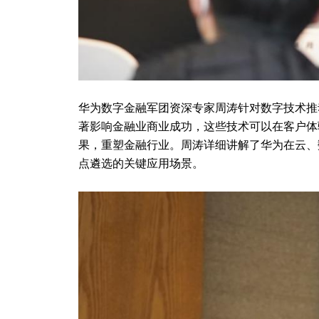
华为数字金融军团资深专家周涛针对数字技术推
著影响金融业商业成功，这些技术可以在客户体
果，重塑金融行业。周涛详细讲解了华为在云、
点遴选的关键应用场景。